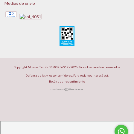
Medios de envío
Copyright Moussa Textil - 30580256917 - 2026. Todos los derechos reservados.
Defensa de las y los consumidores. Para reclamos
ingresá acá.
Botón de arrepentimiento