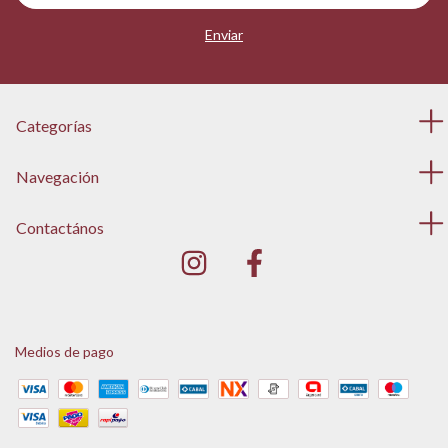
Categorías
Navegación
Contactános
Medios de pago