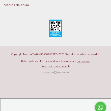
Medios de envío
Copyright Moussa Textil - 30580256917 - 2026. Todos los derechos reservados.
Defensa de las y los consumidores. Para reclamos
ingresá acá.
Botón de arrepentimiento