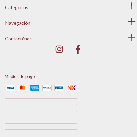
Categorías
Navegación
Contactános
Medios de pago