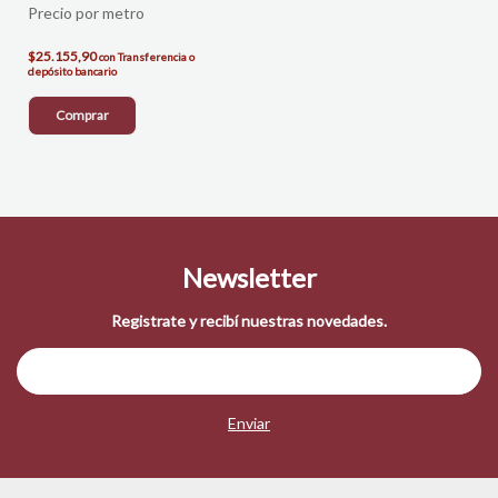
$25.155,90
con
Transferencia o
depósito bancario
Comprar
Newsletter
Registrate y recibí nuestras novedades.